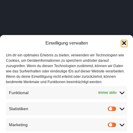
Einwilligung verwalten
Um dir ein optimales Erlebnis zu bieten, verwenden wir Technologien wie
Cookies, um Geräteinformationen zu speichern und/oder darauf
zuzugreifen. Wenn du diesen Technologien zustimmst, können wir Daten
wie das Surfverhalten oder eindeutige IDs auf dieser Website verarbeiten.
Wenn du deine Einwillligung nicht erteilst oder zurückziehst, können
bestimmte Merkmale und Funktionen beeinträchtigt werden.
Funktional
Immer aktiv
Statistiken
Marketing